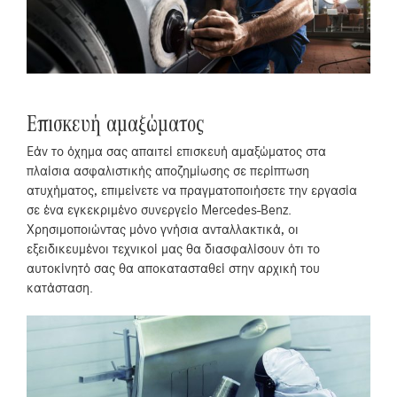
Επισκευή αμαξώματος
Εάν το όχημα σας απαιτεί επισκευή αμαξώματος στα
πλαίσια ασφαλιστικής αποζημίωσης σε περίπτωση
ατυχήματος, επιμείνετε να πραγματοποιήσετε την εργασία
σε ένα εγκεκριμένο συνεργείο Mercedes-Benz.
Χρησιμοποιώντας μόνο γνήσια ανταλλακτικά, οι
εξειδικευμένοι τεχνικοί μας θα διασφαλίσουν ότι το
αυτοκίνητό σας θα αποκατασταθεί στην αρχική του
κατάσταση.