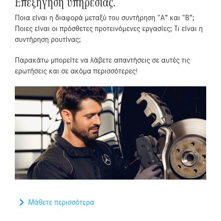
Επεξήγηση υπηρεσίας.
Ποια είναι η διαφορά μεταξύ του συντήρηση “Α” και “Β”;
Ποιες είναι οι πρόσθετες προτεινόμενες εργασίες; Τι είναι η
συντήρηση ρουτίνας;
Παρακάτω μπορείτε να λάβετε απαντήσεις σε αυτές τις
ερωτήσεις και σε ακόμα περισσότερες!
Μάθετε περισσότερα