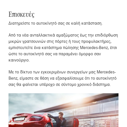
Επισκευές
Διατηρείστε το αυτοκίνητό σας σε καλή κατάσταση.
Από τα νέα ανταλλακτικά αμαξώματος έως την επιδιόρθωση
μικρών γρατσουνιών στις πόρτες ή τους προφυλακτήρες,
εμπιστευτείτε ένα κατάστημα πώλησης Mercedes-Benz, έτσι
ώστε το αυτοκίνητό σας να παραμένει όμορφο σαν
καινούργιο.
Με το δίκτυο των εγκεκριμένων συνεργείων μας Mercedes-
Benz, είμαστε σε θέση να εξασφαλίσουμε ότι το αυτοκίνητό
σας θα φαίνεται υπέροχο σε σύντομο χρονικό διάστημα.