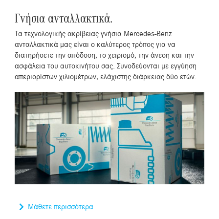
Γνήσια ανταλλακτικά.
Τα τεχνολογικής ακρίβειας γνήσια Mercedes-Benz
ανταλλακτικά μας είναι ο καλύτερος τρόπος για να
διατηρήσετε την απόδοση, το χειρισμό, την άνεση και την
ασφάλεια του αυτοκινήτου σας. Συνοδεύονται με εγγύηση
απεριορίστων χιλιομέτρων, ελάχιστης διάρκειας δύο ετών.
Μάθετε περισσότερα