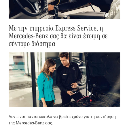
Με την υπηρεσία Express Service, η
Mercedes-Benz σας θα είναι έτοιμη σε
σύντομο διάστημα
Δεν είναι πάντα εύκολο να βρείτε χρόνο για τη συντήρηση
της Mercedes-Benz σας.