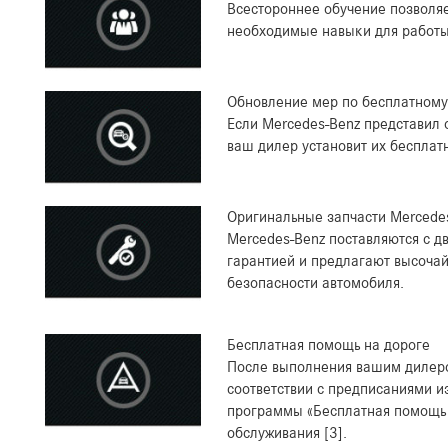
Всестороннее обучение позволя
необходимые навыки для работы
Обновление мер по бесплатном
Если Mercedes-Benz представил 
ваш дилер установит их бесплат
Оригинальные запчасти Mercedes
Mercedes-Benz поставляются с 
гарантией и предлагают высоча
безопасности автомобиля.
Бесплатная помощь на дороге
После выполнения вашим дилеро
соответствии с предписаниями и
программы «Бесплатная помощь 
обслуживания [3].