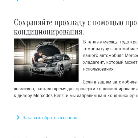
Сохраняйте прохладу с помощью про
кондиционирования.
В теплые месяцы года кр
температуру в автомобиле
вашего автомобиля Merce
хладагент, который может
использования.
Если в вашем автомобиле 
возможно, настало время для проверки кондиционирования 
к дилеру Mercedes-Benz, и мы заправим ваш кондиционер 
Заказать обратный звонок