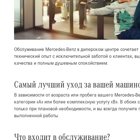
Обслуживание Mercedes-Benz в дилерском центре сочетает
технический опыт с исключительной заботой о клиентах, 
качества и полным душевным спокойствием.
Самый лучший уход за вашей машин
В зависимости от возраста или пробега вашего Mercedes-Be
категории «А» или более комплексную услугу «В». В обоих с
только при плановой необходимости, и вы всегда получите
выполненной работы.
Что входит в обслуживание?